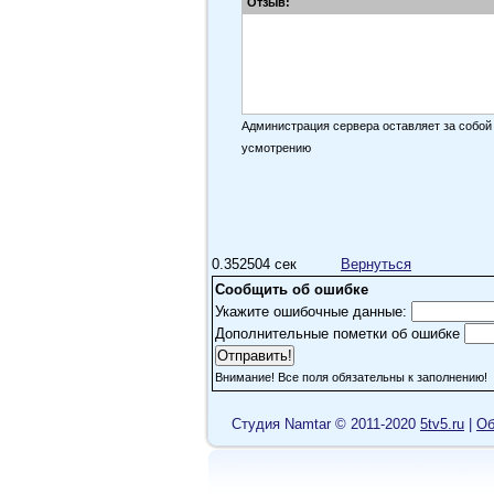
Отзыв:
Администрация сервера оставляет за собой
усмотрению
0.352504 сек
Вернуться
Сообщить об ошибке
Укажите ошибочные данные:
Дополнительные пометки об ошибке
Внимание! Все поля обязательны к заполнению!
Cтудия Namtar © 2011-2020
5tv5.ru
|
Об