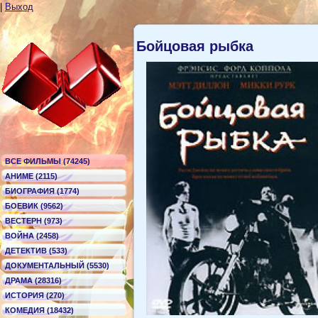
|
Выход
Бойцовая рыбка
ВСЕ ФИЛЬМЫ (74245)
АНИМЕ (2115)
БИОГРАФИЯ (1774)
БОЕВИК (9562)
ВЕСТЕРН (973)
ВОЙНА (2458)
ДЕТЕКТИВ (533)
ДОКУМЕНТАЛЬНЫЙ (5530)
ДРАМА (28316)
ИСТОРИЯ (270)
КОМЕДИЯ (18432)