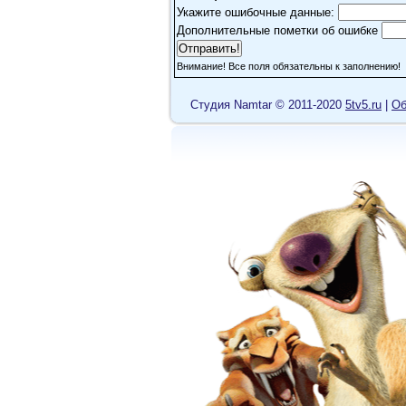
Укажите ошибочные данные:
Дополнительные пометки об ошибке
Внимание! Все поля обязательны к заполнению!
Cтудия Namtar © 2011-2020
5tv5.ru
|
Об