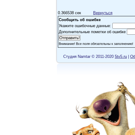
0.366538 сек
Вернуться
Сообщить об ошибке
Укажите ошибочные данные:
Дополнительные пометки об ошибке
Внимание! Все поля обязательны к заполнению!
Cтудия Namtar © 2011-2020
5tv5.ru
|
Об