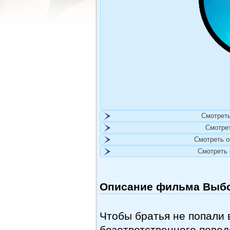
Смотреть
Смотре
Смотреть 
Смотреть
Описание фильма Выбор
Чтобы братья не попали 
безответственного повед