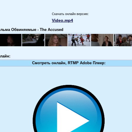
Скачать онлайн версию:
Video.mp4
льма Обвиняемые - The Accused
лайн:
Смотреть онлайн, RTMP Adobe Плеер: