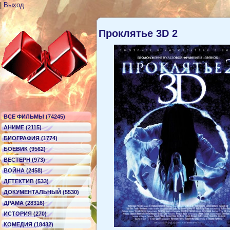
|
Выход
Проклятье 3D 2
ВСЕ ФИЛЬМЫ (74245)
АНИМЕ (2115)
БИОГРАФИЯ (1774)
БОЕВИК (9562)
ВЕСТЕРН (973)
ВОЙНА (2458)
ДЕТЕКТИВ (533)
ДОКУМЕНТАЛЬНЫЙ (5530)
ДРАМА (28316)
ИСТОРИЯ (270)
КОМЕДИЯ (18432)