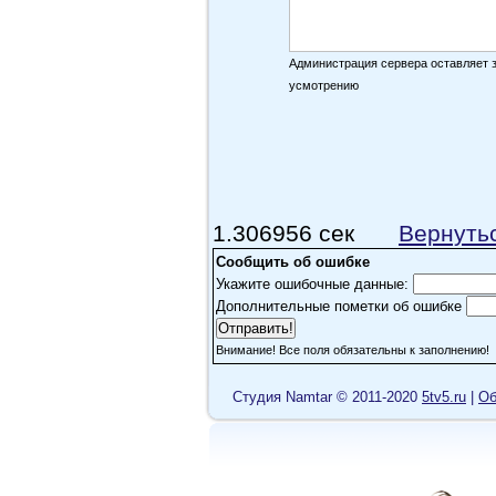
Администрация сервера оставляет 
усмотрению
1.306956 сек
Вернуть
Сообщить об ошибке
Укажите ошибочные данные:
Дополнительные пометки об ошибке
Внимание! Все поля обязательны к заполнению!
Cтудия Namtar © 2011-2020
5tv5.ru
|
Об