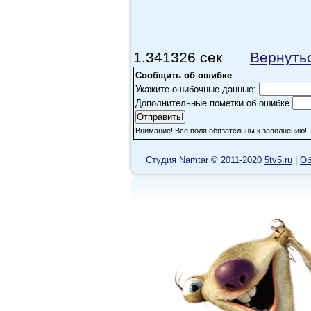
1.341326 сек
Вернуть
Сообщить об ошибке
Укажите ошибочные данные:
Дополнительные пометки об ошибке
Внимание! Все поля обязательны к заполнению!
Cтудия Namtar © 2011-2020
5tv5.ru
|
Об