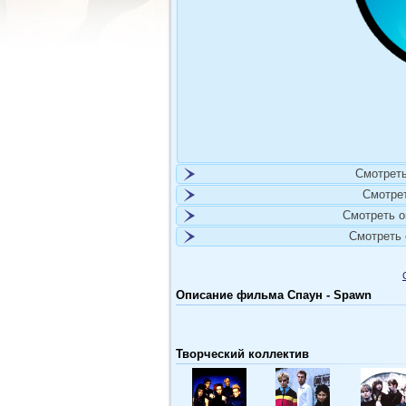
Смотреть
Смотре
Смотреть 
Смотреть
Описание фильма Спаун - Spawn
Творческий коллектив