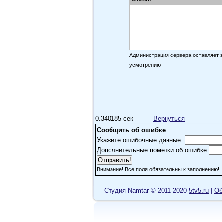
Администрация сервера оставляет 
усмотрению
0.340185 сек
Вернуться
Сообщить об ошибке
Укажите ошибочные данные:
Дополнительные пометки об ошибке
Внимание! Все поля обязательны к заполнению!
Cтудия Namtar © 2011-2020
5tv5.ru
|
Об