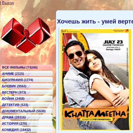
|
Выход
Хочешь жить - умей верт
ВСЕ ФИЛЬМЫ (74245)
АНИМЕ (2115)
БИОГРАФИЯ (1774)
БОЕВИК (9562)
ВЕСТЕРН (973)
ВОЙНА (2458)
ДЕТЕКТИВ (533)
ДОКУМЕНТАЛЬНЫЙ (5530)
ДРАМА (28316)
ИСТОРИЯ (270)
КОМЕДИЯ (18432)