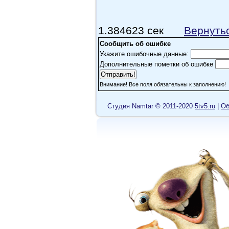
1.384623 сек
Вернуть
Сообщить об ошибке
Укажите ошибочные данные:
Дополнительные пометки об ошибке
Внимание! Все поля обязательны к заполнению!
Cтудия Namtar © 2011-2020
5tv5.ru
|
Об