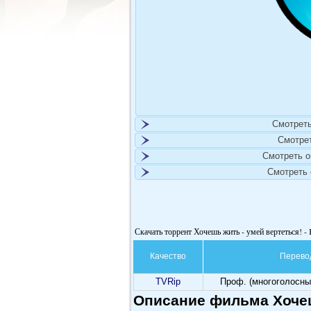
Смотреть
Смотре
Смотреть 
Смотреть
Скачать торрент Хочешь жить - умей вертеться! - 
Качество
Перево
TVRip
Проф. (многоголосны
Описание фильма Хочешь