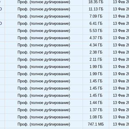
D
Проф. (полное дублирование)
18.35 ГБ
13 Фев 2
D
Проф. (полное дублирование)
11.13 ГБ
13 Фев 2
Проф. (полное дублирование)
7.09 ГБ
13 Фев 2
D
Проф. (полное дублирование)
6.41 ГБ
13 Фев 2
Проф. (полное дублирование)
5.53 ГБ
13 Фев 2
Проф. (полное дублирование)
4.37 ГБ
13 Фев 2
Проф. (полное дублирование)
4.34 ГБ
13 Фев 2
Проф. (полное дублирование)
2.38 ГБ
13 Фев 2
Проф. (полное дублирование)
2.11 ГБ
13 Фев 2
Проф. (полное дублирование)
1.99 ГБ
13 Фев 2
Проф. (полное дублирование)
1.99 ГБ
13 Фев 2
Проф. (полное дублирование)
1.45 ГБ
13 Фев 2
Проф. (полное дублирование)
1.45 ГБ
13 Фев 2
Проф. (полное дублирование)
1.45 ГБ
13 Фев 2
Проф. (полное дублирование)
1.44 ГБ
13 Фев 2
Проф. (полное дублирование)
1.37 ГБ
13 Фев 2
Проф. (полное дублирование)
1.08 ГБ
13 Фев 2
Проф. (полное дублирование)
747.1 МБ
13 Фев 2