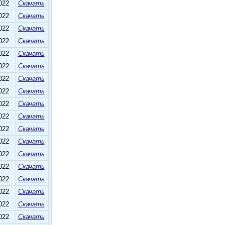
022
Скачать
022
Скачать
022
Скачать
022
Скачать
022
Скачать
022
Скачать
022
Скачать
022
Скачать
022
Скачать
022
Скачать
022
Скачать
022
Скачать
022
Скачать
022
Скачать
022
Скачать
022
Скачать
022
Скачать
022
Скачать