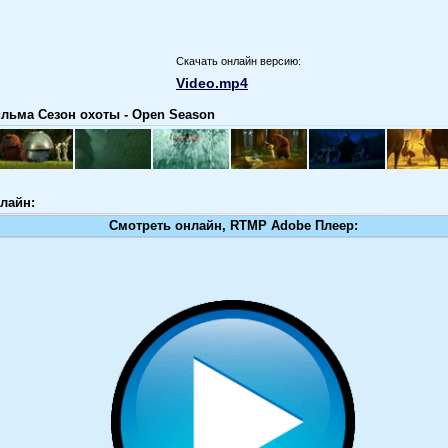
Скачать онлайн версию:
Video.mp4
льма Сезон охоты - Open Season
лайн:
Смотреть онлайн, RTMP Adobe Плеер: