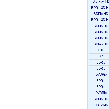
Blu-Ray H
BDRip 3D H
BDRip HD
BDRip 3D H
BDRip HD
BDRip HD
BDRip HD
BDRip HD
КПК
BDRip
BDRip
BDRip
DVDRip
BDRip
BDRip
DVDRip
BDRip HD
HDTVRip