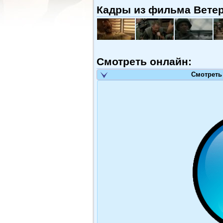
Кадры из фильма Ветера
Смотреть онлайн:
Смотреть