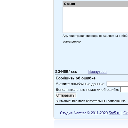
Отзыв:
Администрация сервера оставляет за собой
усмотрению
0.344897 сек
Вернуться
Сообщить об ошибке
Укажите ошибочные данные:
Дополнительные пометки об ошибке
Внимание! Все поля обязательны к заполнению!
Cтудия Namtar © 2011-2020
5tv5.ru
|
Об