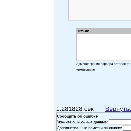
Отзыв:
Администрация сервера оставляет 
усмотрению
1.281828 сек
Вернуть
Сообщить об ошибке
Укажите ошибочные данные:
Дополнительные пометки об ошибке