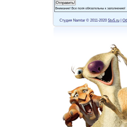
Внимание! Все поля обязательны к заполнению!
Cтудия Namtar © 2011-2020
5tv5.ru
|
Об