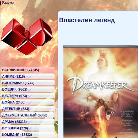
|
Выход
Властелин легенд
ВСЕ ФИЛЬМЫ (74245)
АНИМЕ (2115)
БИОГРАФИЯ (1774)
БОЕВИК (9562)
ВЕСТЕРН (973)
ВОЙНА (2458)
ДЕТЕКТИВ (533)
ДОКУМЕНТАЛЬНЫЙ (5530)
ДРАМА (28316)
ИСТОРИЯ (270)
КОМЕДИЯ (18432)