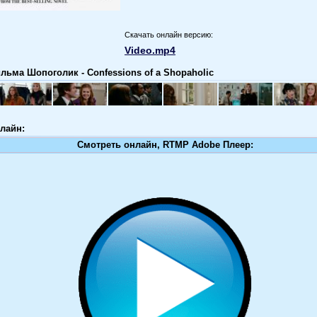
Скачать онлайн версию:
Video.mp4
льма Шопоголик - Confessions of a Shopaholic
лайн:
Смотреть онлайн, RTMP Adobe Плеер: