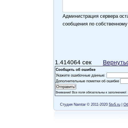
Администрация сервера оста
сообщения по собственному
1.414064 сек
Вернуть
Сообщить об ошибке
Укажите ошибочные данные:
Дополнительные пометки об ошибке
Внимание! Все поля обязательны к заполнению!
Cтудия Namtar © 2011-2020
5tv5.ru
|
Об