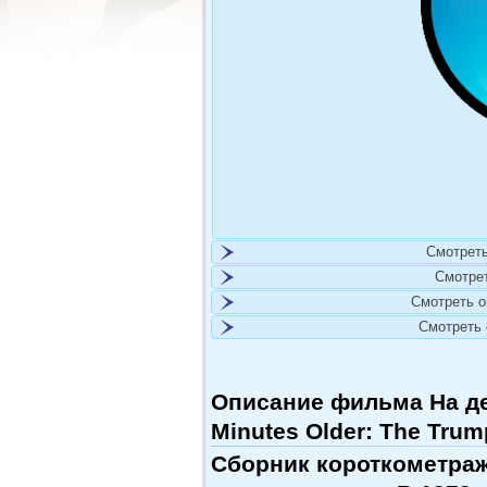
Смотреть
Смотре
Смотреть 
Смотреть
Описание фильма На де
Minutes Older: The Trum
Сборник короткометра