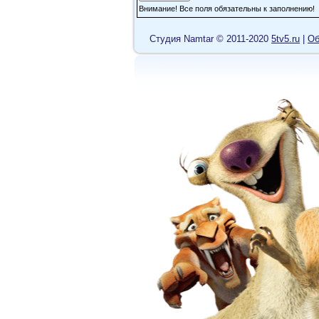
Внимание! Все поля обязательны к заполнению!
Cтудия Namtar © 2011-2020
5tv5.ru
|
Об