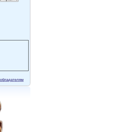
обладателям