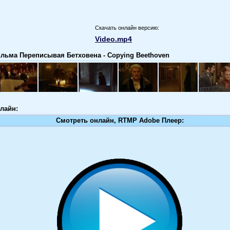
Скачать онлайн версию:
Video.mp4
льма Переписывая Бетховена - Copying Beethoven
лайн:
Смотреть онлайн, RTMP Adobe Плеер: