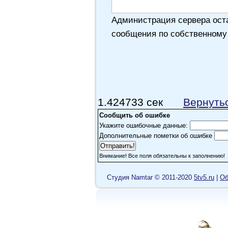
Администрация сервера оста
сообщения по собственному
1.424733 сек
Вернуть
Сообщить об ошибке
Укажите ошибочные данные:
Дополнительные пометки об ошибке
Внимание! Все поля обязательны к заполнению!
Cтудия Namtar © 2011-2020
5tv5.ru
|
Об