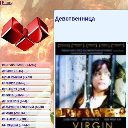
|
Выход
Девственница
ВСЕ ФИЛЬМЫ (74245)
АНИМЕ (2115)
БИОГРАФИЯ (1774)
БОЕВИК (9562)
ВЕСТЕРН (973)
ВОЙНА (2458)
ДЕТЕКТИВ (533)
ДОКУМЕНТАЛЬНЫЙ (5530)
ДРАМА (28316)
ИСТОРИЯ (270)
КОМЕДИЯ (18432)