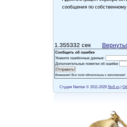
сообщения по собственному
1.355332 сек
Вернуть
Сообщить об ошибке
Укажите ошибочные данные:
Дополнительные пометки об ошибке
Внимание! Все поля обязательны к заполнению!
Cтудия Namtar © 2011-2020
5tv5.ru
|
Об