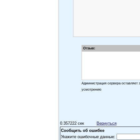
Отзыв:
Администрация сервера оставляет 
усмотрению
0.357222 сек
Вернуться
Сообщить об ошибке
Укажите ошибочные данные: