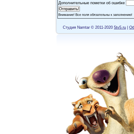
Дополнительные пометки об ошибке
Внимание! Все поля обязательны к заполнению!
Cтудия Namtar © 2011-2020
5tv5.ru
|
Об