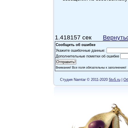
1.418157 сек
Вернуть
Сообщить об ошибке
Укажите ошибочные данные:
Дополнительные пометки об ошибке
Внимание! Все поля обязательны к заполнению!
Cтудия Namtar © 2011-2020
5tv5.ru
|
Об