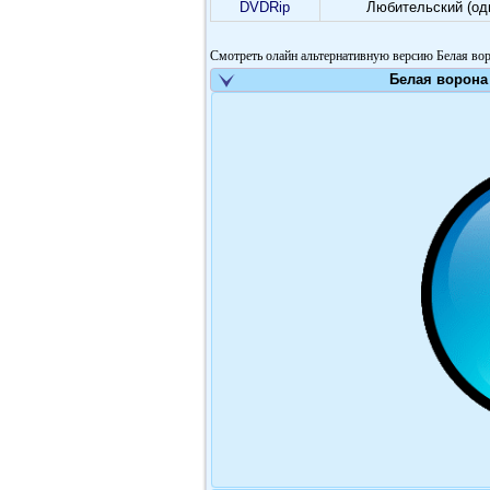
DVDRip
Любительский (од
Смотреть олайн альтернативную версию Белая вор
Белая ворона 