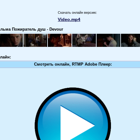
Скачать онлайн версию:
Video.mp4
льма Пожиратель душ - Devour
лайн:
Смотреть онлайн, RTMP Adobe Плеер: