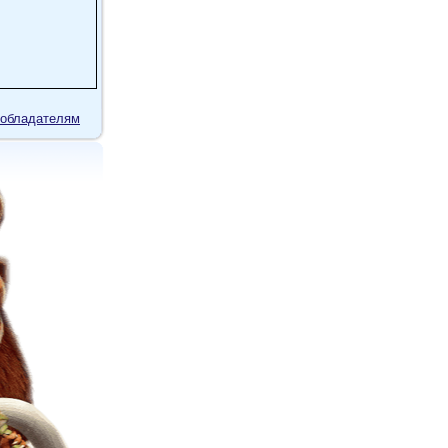
обладателям