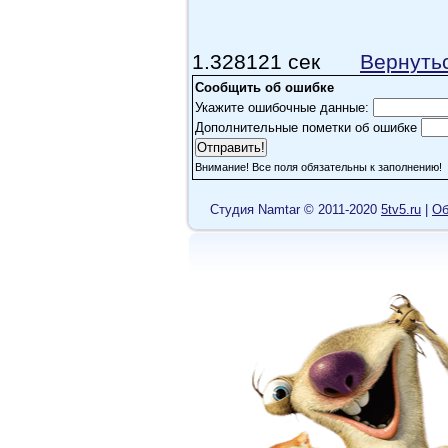
1.328121 сек
Вернуть
Сообщить об ошибке
Укажите ошибочные данные:
Дополнительные пометки об ошибке
Внимание! Все поля обязательны к заполнению!
Cтудия Namtar © 2011-2020
5tv5.ru
|
Об