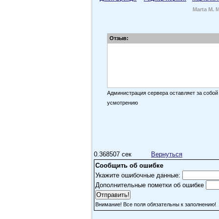
Marta M. 
Отзыв:
Администрация сервера оставляет за собой
усмотрению
0.368507 сек
Вернуться
Сообщить об ошибке
Укажите ошибочные данные:
Дополнительные пометки об ошибке
Внимание! Все поля обязательны к заполнению!