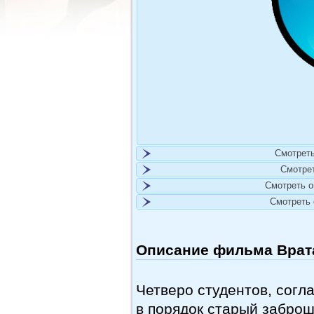
Смотреть
Смотре
Смотреть 
Смотреть
Описание фильма Врата
Четверо студентов, согл
в порядок старый заброш