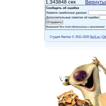
1.343848 сек
Вернуть
Сообщить об ошибке
Укажите ошибочные данные:
Дополнительные пометки об ошибке
Внимание! Все поля обязательны к заполнению!
Cтудия Namtar © 2011-2020
5tv5.ru
|
Об