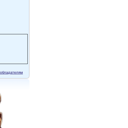
обладателям