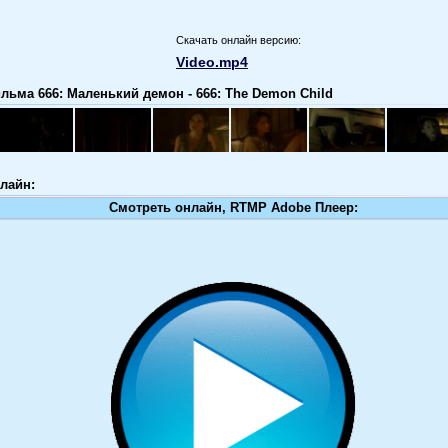
Скачать онлайн версию:
Video.mp4
льма 666: Маленький демон - 666: The Demon Child
лайн:
Смотреть онлайн, RTMP Adobe Плеер: