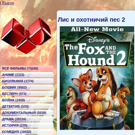
|
Выход
Лис и охотничий пес 2
ВСЕ ФИЛЬМЫ (74245)
АНИМЕ (2115)
БИОГРАФИЯ (1774)
БОЕВИК (9562)
ВЕСТЕРН (973)
ВОЙНА (2458)
ДЕТЕКТИВ (533)
ДОКУМЕНТАЛЬНЫЙ (5530)
ДРАМА (28316)
ИСТОРИЯ (270)
КОМЕДИЯ (18432)