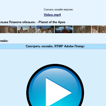
Скачать онлайн версию:
Video.mp4
ьма Планета обезьян. - Planet of the Apes
лайн:
Смотреть онлайн, RTMP Adobe Плеер: