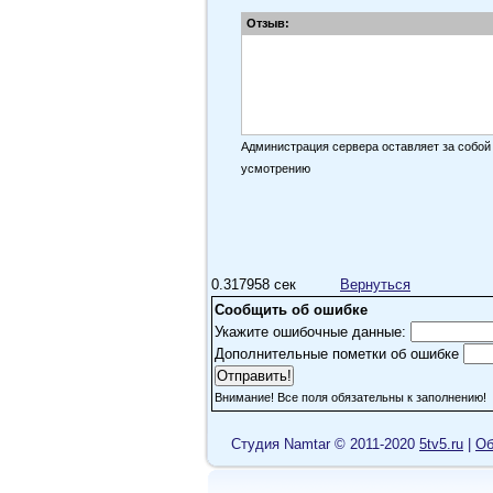
Отзыв:
Администрация сервера оставляет за собой
усмотрению
0.317958 сек
Вернуться
Сообщить об ошибке
Укажите ошибочные данные:
Дополнительные пометки об ошибке
Внимание! Все поля обязательны к заполнению!
Cтудия Namtar © 2011-2020
5tv5.ru
|
Об