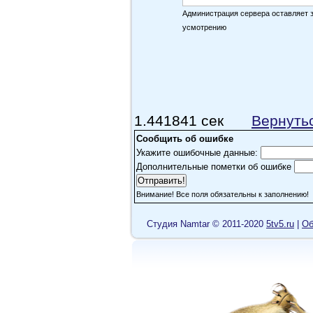
Администрация сервера оставляет 
усмотрению
1.441841 сек
Вернуть
Сообщить об ошибке
Укажите ошибочные данные:
Дополнительные пометки об ошибке
Внимание! Все поля обязательны к заполнению!
Cтудия Namtar © 2011-2020
5tv5.ru
|
Об