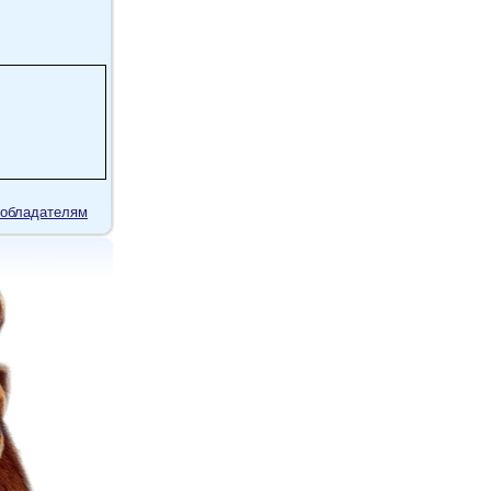
обладателям