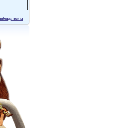
обладателям