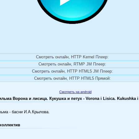
Смотреть онлайн, HTTP Kernel Плеер:
Смотреть онлайн, RTMP JM Плеер:
Смотреть онлайн, HTTP HTML5 JM Плеер:
Смотреть онлайн, HTTP HTML5 Прямой:
Смотреть на android
ьма Ворона и лисица. Кукушка и петух - Vorona i Lisica. Kukushka i
ьма - басни И.А.Крылова.
коллектив