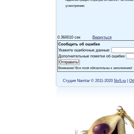
усмотрению
0.360010 сек
Вернуться
Сообщить об ошибке
Укажите ошибочные данные:
Дополнительные пометки об ошибке
Внимание! Все поля обязательны к заполнению!
Cтудия Namtar © 2011-2020
5tv5.ru
|
Об