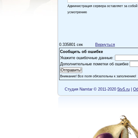
Администрация сервера оставляет за собой
усмотрению
0.335801 сек
Вернуться
Сообщить об ошибке
Укажите ошибочные данные:
Дополнительные пометки об ошибке
Внимание! Все поля обязательны к заполнению!
Cтудия Namtar © 2011-2020
5tv5.ru
|
Об