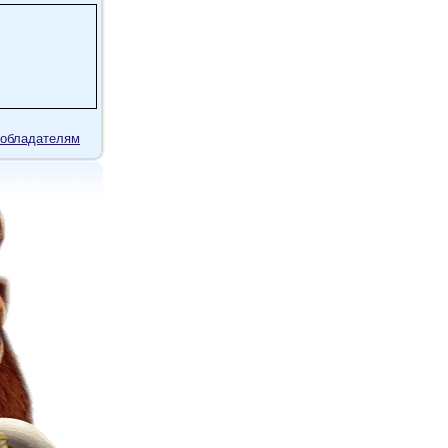
обладателям