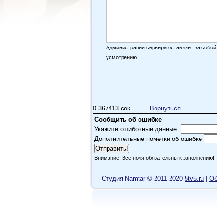
Администрация сервера оставляет за собой
усмотрению
0.367413 сек
Вернуться
Сообщить об ошибке
Укажите ошибочные данные:
Дополнительные пометки об ошибке
Внимание! Все поля обязательны к заполнению!
Cтудия Namtar © 2011-2020
5tv5.ru
|
Об