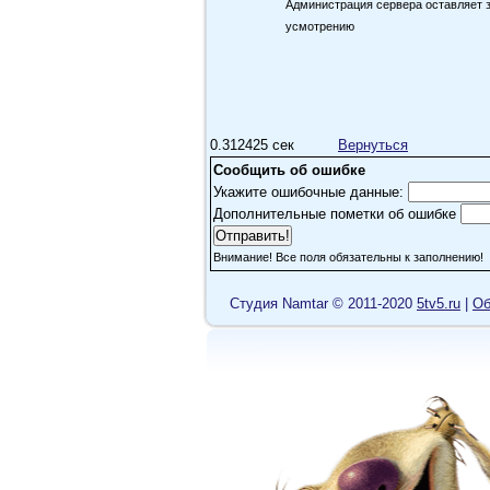
Администрация сервера оставляет 
усмотрению
0.312425 сек
Вернуться
Сообщить об ошибке
Укажите ошибочные данные:
Дополнительные пометки об ошибке
Внимание! Все поля обязательны к заполнению!
Cтудия Namtar © 2011-2020
5tv5.ru
|
Об