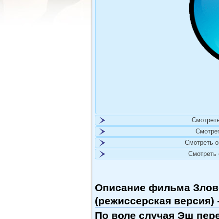
Смотреть
Смотре
Смотреть 
Смотреть
Описание фильма Злов
(режиссерская версия) 
По воле случая Эш пер