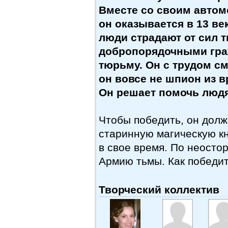
Вместе со своим автом
он оказывается в 13 ве
люди страдают от сил 
добропорядочными гра
тюрьму. Он с трудом см
он вовсе не шпион из 
Он решает помочь людя
Чтобы победить, он долж
старинную магическую кн
в свое время. По неосто
Армию тьмы. Как победи
Творческий коллектив