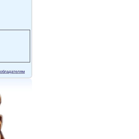
обладателям