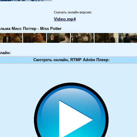
Скачать онлайн версию:
Video.mp4
льма Мисс Поттер - Miss Potter
лайн:
Смотреть онлайн, RTMP Adobe Плеер: