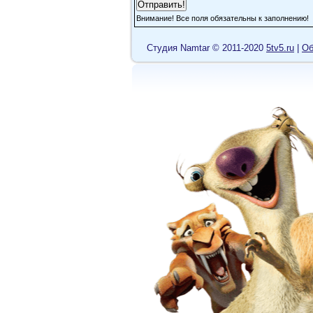
Внимание! Все поля обязательны к заполнению!
Cтудия Namtar © 2011-2020
5tv5.ru
|
Об