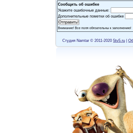
Сообщить об ошибке
Укажите ошибочные данные:
Дополнительные пометки об ошибке
Внимание! Все поля обязательны к заполнению!
Cтудия Namtar © 2011-2020
5tv5.ru
|
Об