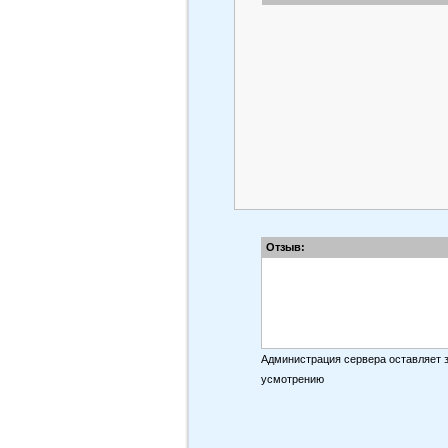
Отзыв:
Администрация сервера оставляет 
усмотрению