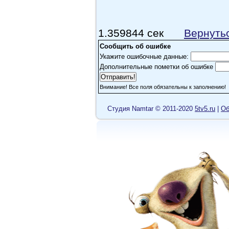
1.359844 сек
Вернуть
Сообщить об ошибке
Укажите ошибочные данные:
Дополнительные пометки об ошибке
Внимание! Все поля обязательны к заполнению!
Cтудия Namtar © 2011-2020
5tv5.ru
|
Об