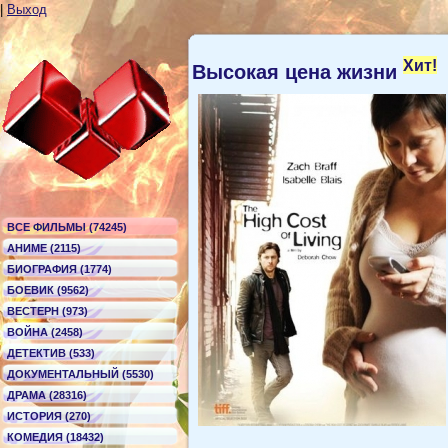
|
Выход
Хит!
Высокая цена жизни
ВСЕ ФИЛЬМЫ (74245)
АНИМЕ (2115)
БИОГРАФИЯ (1774)
БОЕВИК (9562)
ВЕСТЕРН (973)
ВОЙНА (2458)
ДЕТЕКТИВ (533)
ДОКУМЕНТАЛЬНЫЙ (5530)
ДРАМА (28316)
ИСТОРИЯ (270)
КОМЕДИЯ (18432)