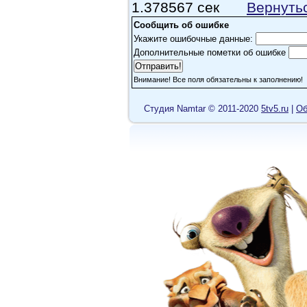
1.378567 сек
Вернуть
Сообщить об ошибке
Укажите ошибочные данные:
Дополнительные пометки об ошибке
Внимание! Все поля обязательны к заполнению!
Cтудия Namtar © 2011-2020
5tv5.ru
|
Об