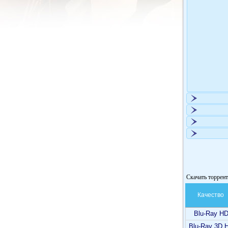
Скачать торрент 
Качество
Blu-Ray H
Blu-Ray 3D 