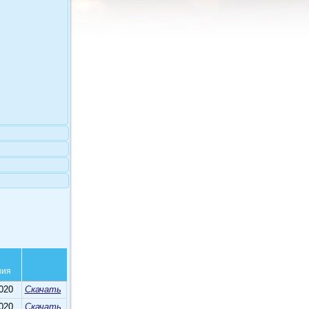
ния
020
Скачать
020
Скачать