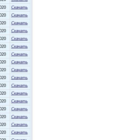
020
Скачать
020
Скачать
020
Скачать
020
Скачать
020
Скачать
020
Скачать
020
Скачать
020
Скачать
020
Скачать
020
Скачать
020
Скачать
020
Скачать
020
Скачать
020
Скачать
020
Скачать
020
Скачать
020
Скачать