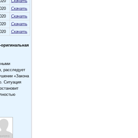
020
Скачать
020
Скачать
020
Скачать
020
Скачать
020
Скачать
-оригинальная
чными
в, расследует
рушении «Закона
о. Ситуация
 остановит
олностью