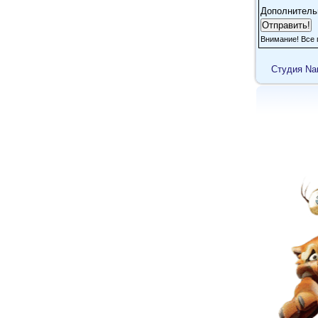
Дополнитель
Внимание! Все 
Cтудия Na