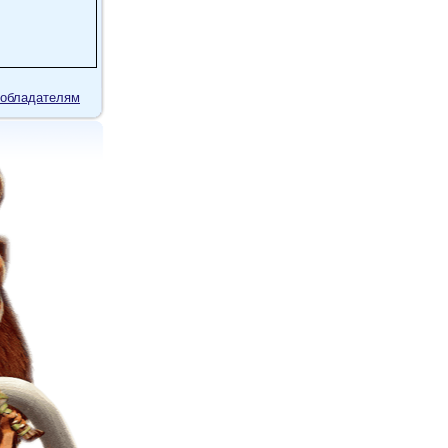
обладателям