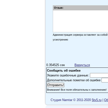
Отзыв:
Администрация сервера оставляет за собой
усмотрению
0.354525 сек
Вернуться
Сообщить об ошибке
Укажите ошибочные данные:
Дополнительные пометки об ошибке
Внимание! Все поля обязательны к заполнению!
Cтудия Namtar © 2011-2020
5tv5.ru
|
Об