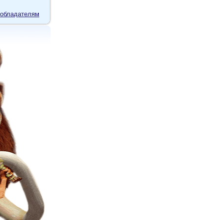
обладателям