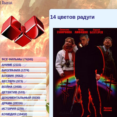
|
Выход
14 цветов радуги
ВСЕ ФИЛЬМЫ (74245)
АНИМЕ (2115)
БИОГРАФИЯ (1774)
БОЕВИК (9562)
ВЕСТЕРН (973)
ВОЙНА (2458)
ДЕТЕКТИВ (533)
ДОКУМЕНТАЛЬНЫЙ (5530)
ДРАМА (28316)
ИСТОРИЯ (270)
КОМЕДИЯ (18432)