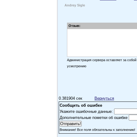
Andrey Sigle
Отзыв:
Администрация сервера оставляет за собой
усмотрению
0.381904 сек
Вернуться
Сообщить об ошибке
Укажите ошибочные данные:
Дополнительные пометки об ошибке
Внимание! Все поля обязательны к заполнению!