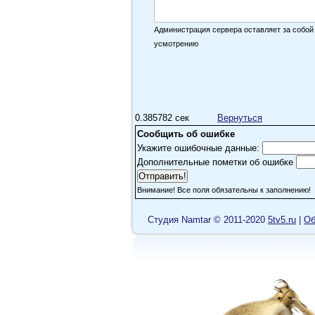
Администрация сервера оставляет за собой
усмотрению
0.385782 сек
Вернуться
Сообщить об ошибке
Укажите ошибочные данные:
Дополнительные пометки об ошибке
Внимание! Все поля обязательны к заполнению!
Cтудия Namtar © 2011-2020
5tv5.ru
|
Об