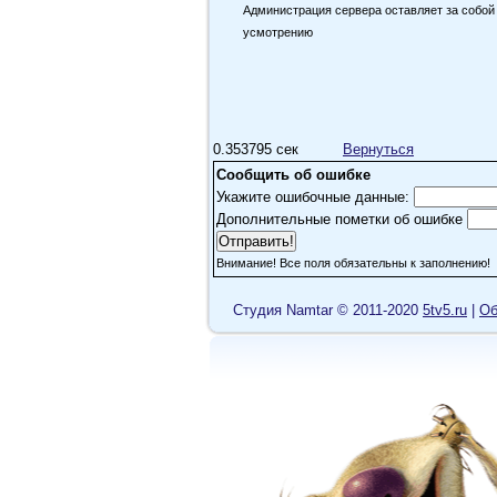
Администрация сервера оставляет за собой
усмотрению
0.353795 сек
Вернуться
Сообщить об ошибке
Укажите ошибочные данные:
Дополнительные пометки об ошибке
Внимание! Все поля обязательны к заполнению!
Cтудия Namtar © 2011-2020
5tv5.ru
|
Об