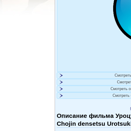
Смотреть
Смотре
Смотреть 
Смотреть
Описание фильма Уроцу
Chojin densetsu Urotsuki