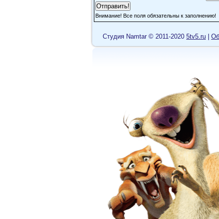
Внимание! Все поля обязательны к заполнению!
Cтудия Namtar © 2011-2020
5tv5.ru
|
Об