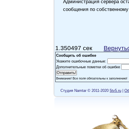
Администрация сервера оста
сообщения по собственному
1.350497 сек
Вернуть
Сообщить об ошибке
Укажите ошибочные данные:
Дополнительные пометки об ошибке
Внимание! Все поля обязательны к заполнению!
Cтудия Namtar © 2011-2020
5tv5.ru
|
Об